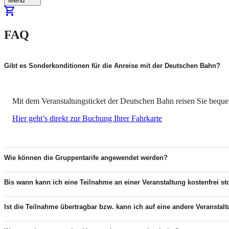
Menu
FAQ
Gibt es Sonderkonditionen für die Anreise mit der Deutschen Bahn?
Mit dem Veranstaltungsticket der Deutschen Bahn reisen Sie bequ
Hier geht’s direkt zur Buchung Ihrer Fahrkarte
Wie können die Gruppentarife angewendet werden?
Bis wann kann ich eine Teilnahme an einer Veranstaltung kostenfrei st
Ist die Teilnahme übertragbar bzw. kann ich auf eine andere Veranst