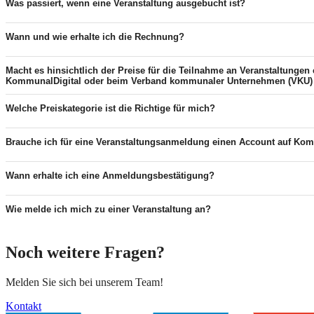
Was passiert, wenn eine Veranstaltung ausgebucht ist?
Wann und wie erhalte ich die Rechnung?
Macht es hinsichtlich der Preise für die Teilnahme an Veranstaltungen
KommunalDigital oder beim Verband kommunaler Unternehmen (VKU) 
Welche Preiskategorie ist die Richtige für mich?
Brauche ich für eine Veranstaltungsanmeldung einen Account auf Ko
Wann erhalte ich eine Anmeldungsbestätigung?
Wie melde ich mich zu einer Veranstaltung an?
Noch weitere Fragen?
Melden Sie sich bei unserem Team!
Kontakt